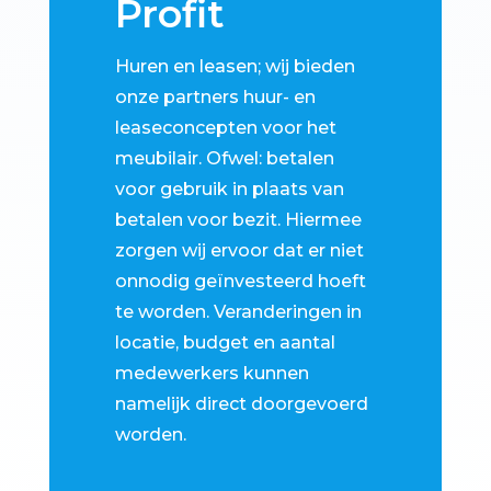
Profit
Huren en leasen; wij bieden
onze partners huur- en
leaseconcepten voor het
meubilair. Ofwel: betalen
voor gebruik in plaats van
betalen voor bezit. Hiermee
zorgen wij ervoor dat er niet
onnodig geïnvesteerd hoeft
te worden. Veranderingen in
locatie, budget en aantal
medewerkers kunnen
namelijk direct doorgevoerd
worden.