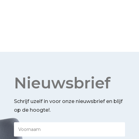
Nieuwsbrief
Schrijf uzelf in voor onze nieuwsbrief en blijf
op de hoogte!.