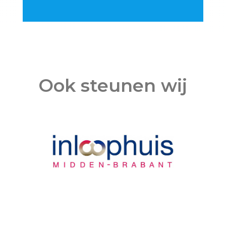
Ook steunen wij