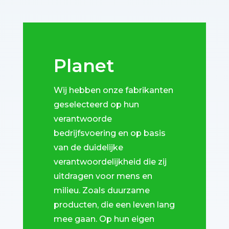
Planet
Wij hebben onze fabrikanten
geselecteerd op hun
verantwoorde
bedrijfsvoering en op basis
van de duidelijke
verantwoordelijkheid die zij
uitdragen voor mens en
milieu. Zoals duurzame
producten, die een leven lang
mee gaan. Op hun eigen