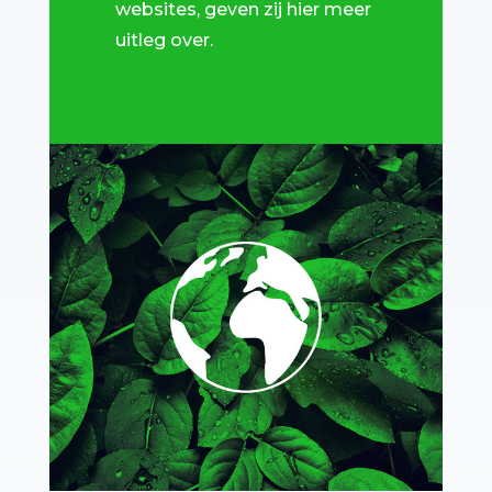
websites, geven zij hier meer
uitleg over.