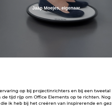
Jaap Moejes, eigenaar
rvaring op bij projectinrichters en bij een tweetal
 de tijd rijp om Office Elements op te richten. Nog
die ik heb bij het creëren van inspirerende en 