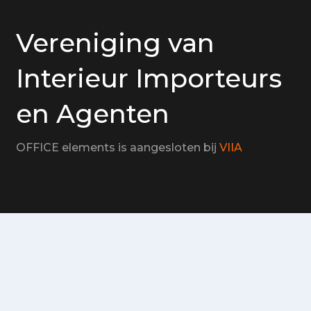
Vereniging van
Interieur Importeurs
en Agenten
OFFICE elements is aangesloten bij
VIIA