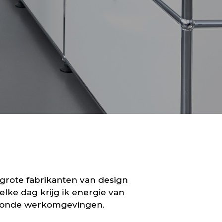
 grote fabrikanten van design
 elke dag krijg ik energie van
gezonde werkomgevingen.