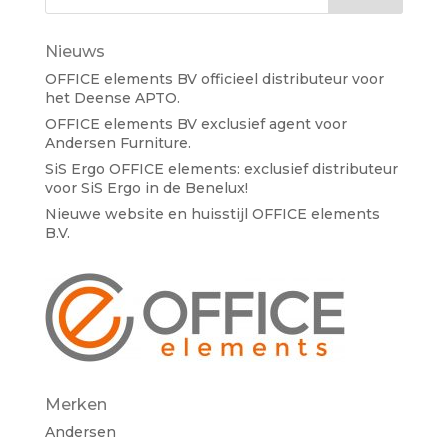
Nieuws
OFFICE elements BV officieel distributeur voor
het Deense APTO.
OFFICE elements BV exclusief agent voor
Andersen Furniture.
SiS Ergo OFFICE elements: exclusief distributeur
voor SiS Ergo in de Benelux!
Nieuwe website en huisstijl OFFICE elements
B.V.
Merken
Andersen