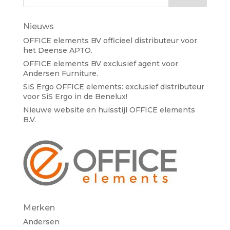
Nieuws
OFFICE elements BV officieel distributeur voor
het Deense APTO.
OFFICE elements BV exclusief agent voor
Andersen Furniture.
SiS Ergo OFFICE elements: exclusief distributeur
voor SiS Ergo in de Benelux!
Nieuwe website en huisstijl OFFICE elements
B.V.
Merken
Andersen