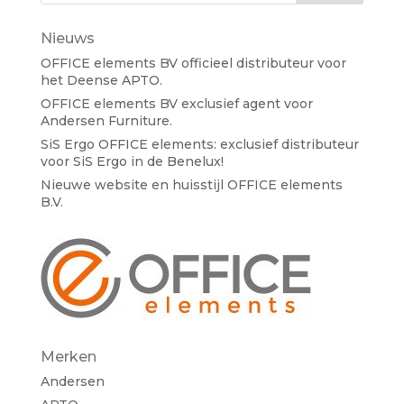
Nieuws
OFFICE elements BV officieel distributeur voor
het Deense APTO.
OFFICE elements BV exclusief agent voor
Andersen Furniture.
SiS Ergo OFFICE elements: exclusief distributeur
voor SiS Ergo in de Benelux!
Nieuwe website en huisstijl OFFICE elements
B.V.
Merken
Andersen