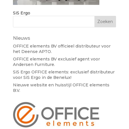
SiS Ergo
Nieuws
OFFICE elements BV officieel distributeur voor
het Deense APTO.
OFFICE elements BV exclusief agent voor
Andersen Furniture.
SiS Ergo OFFICE elements: exclusief distributeur
voor SiS Ergo in de Benelux!
Nieuwe website en huisstijl OFFICE elements
B.V.