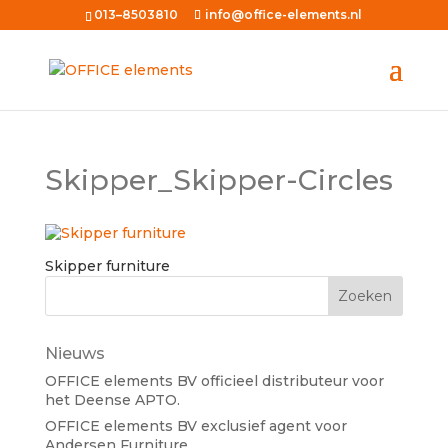
013–8503810
info@office-elements.nl
Skipper_Skipper-Circles
Skipper furniture
Nieuws
OFFICE elements BV officieel distributeur voor
het Deense APTO.
OFFICE elements BV exclusief agent voor
Andersen Furniture.